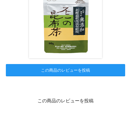
この商品のレビューを投稿
この商品のレビューを投稿