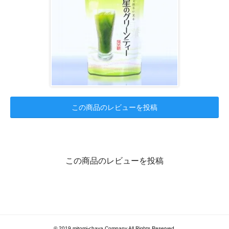
この商品のレビューを投稿
この商品のレビューを投稿
© 2019 mitomi-chaya Company All Rights Reserved.