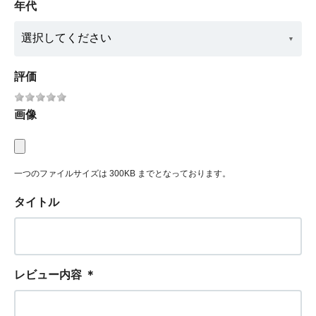
年代
評価
画像
一つのファイルサイズは 300KB までとなっております。
タイトル
レビュー内容
＊