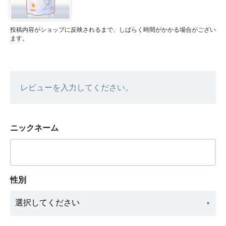
投稿内容がショップに反映されるまで、しばらく時間がかかる場合がござい
ます。
レビューを入力してください。
ニックネーム
性別