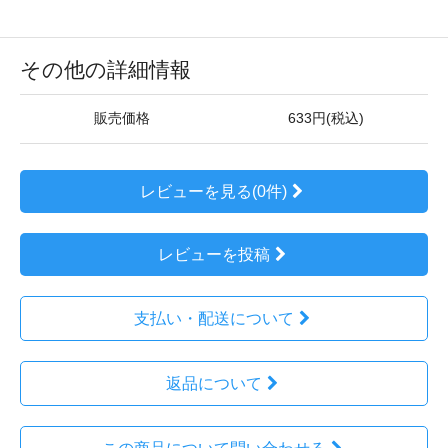
その他の詳細情報
販売価格
633円(税込)
レビューを見る(0件)
レビューを投稿
支払い・配送について
返品について