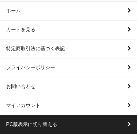
ホーム
カートを見る
特定商取引法に基づく表記
プライバシーポリシー
お問い合わせ
マイアカウント
PC版表示に切り替える