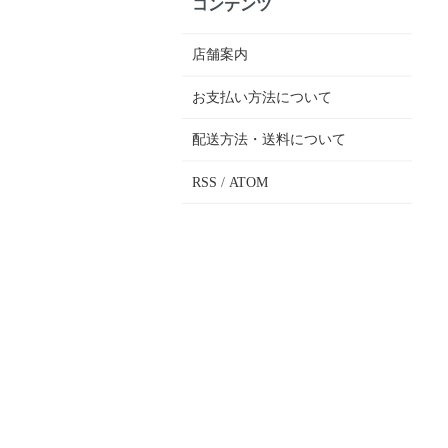
コンテンツ
店舗案内
お支払い方法について
配送方法・送料について
RSS
/
ATOM