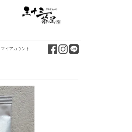
マイアカウント