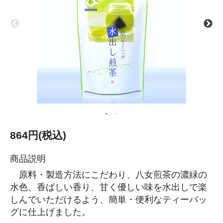
864円(税込)
商品説明
原料・製造方法にこだわり、八女煎茶の濃緑の
水色、香ばしい香り、甘く優しい味を水出しで楽
しんでいただけるよう、簡単・便利なティーバッ
グに仕上げました。