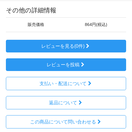
その他の詳細情報
販売価格
864円(税込)
レビューを見る(0件)
レビューを投稿
支払い・配送について
返品について
この商品について問い合わせる