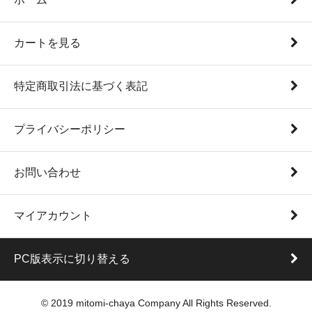
カートを見る
特定商取引法に基づく表記
プライバシーポリシー
お問い合わせ
マイアカウント
PC版表示に切り替える
© 2019 mitomi-chaya Company All Rights Reserved.