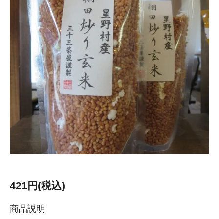
421円(税込)
商品説明