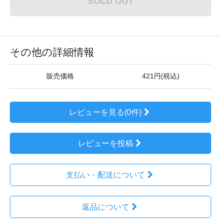
SOLD OUT
その他の詳細情報
販売価格
421円(税込)
レビューを見る(0件)
レビューを投稿
支払い・配送について
返品について