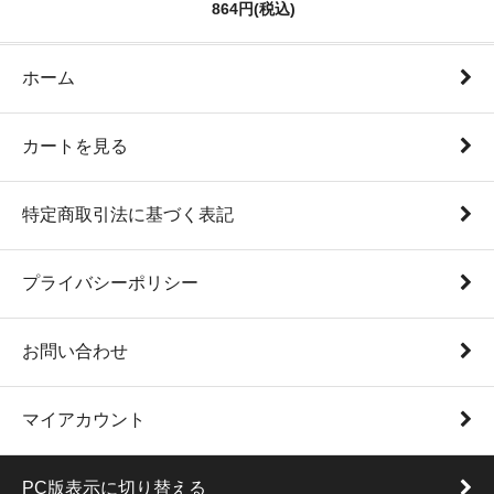
864円(税込)
ホーム
カートを見る
特定商取引法に基づく表記
プライバシーポリシー
お問い合わせ
マイアカウント
PC版表示に切り替える